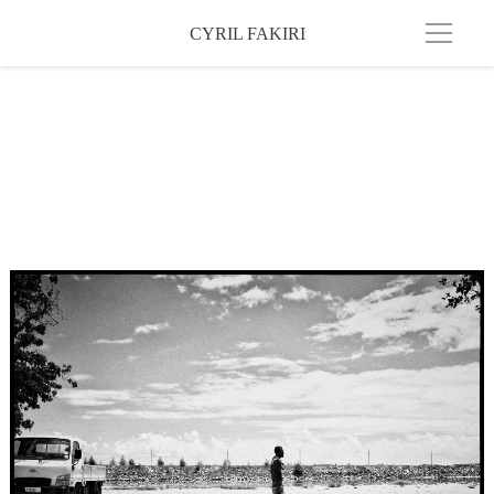
CYRIL FAKIRI